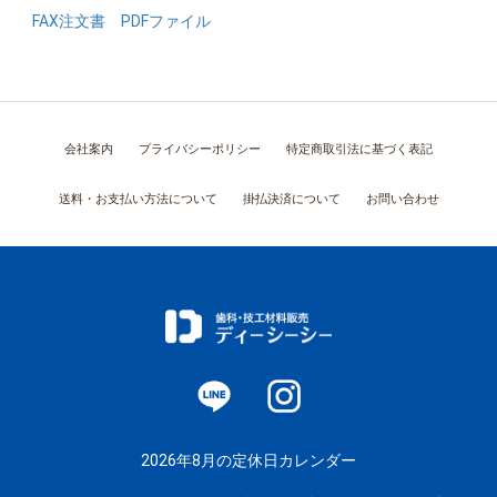
FAX注文書 PDFファイル
会社案内
プライバシーポリシー
特定商取引法に基づく表記
送料・お支払い方法について
掛払決済について
お問い合わせ
2026年8月の定休日カレンダー