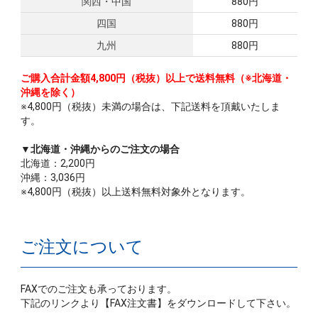
関西・中国
880円
四国
880円
九州
880円
ご購入合計金額4,800円（税抜）以上で送料無料（※北海道・
沖縄を除く）
※4,800円（税抜）未満の場合は、下記送料を頂戴いたしま
す。
▼北海道・沖縄からのご注文の場合
北海道：2,200円
沖縄：3,036円
※4,800円（税抜）以上送料無料対象外となります。
ご注文について
FAXでのご注文も承っております。
下記のリンクより【FAX注文書】をダウンロードして下さい。