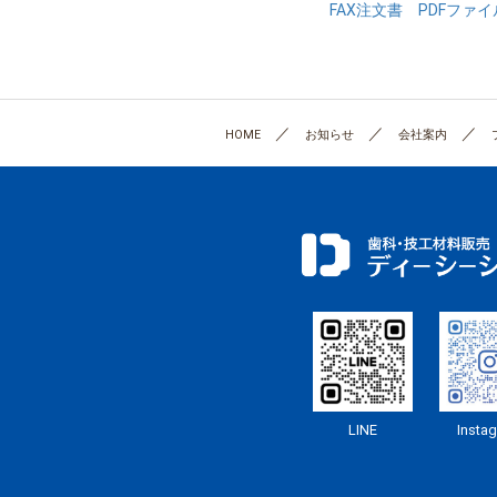
FAX注文書 PDFファイ
HOME
お知らせ
会社案内
LINE
Insta