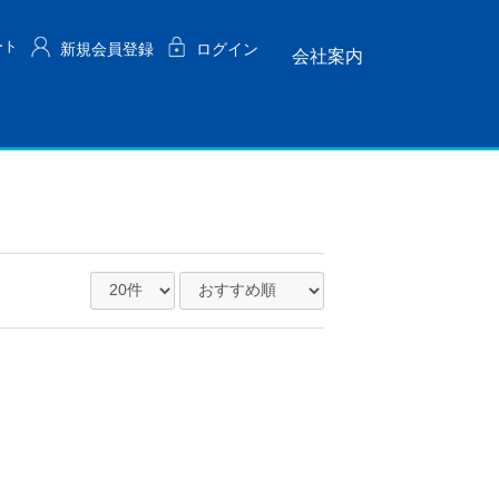
ート
新規会員登録
ログイン
会社案内