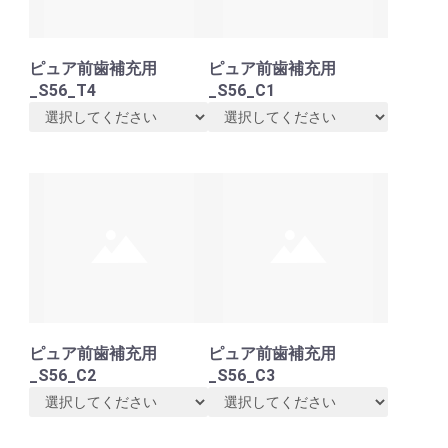
ピュア前歯補充用
ピュア前歯補充用
_S56_T4
_S56_C1
ピュア前歯補充用
ピュア前歯補充用
_S56_C2
_S56_C3