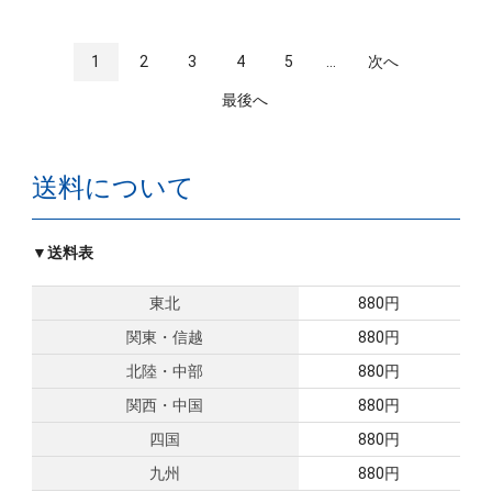
1
2
3
4
5
...
次へ
最後へ
送料について
▼送料表
東北
880円
関東・信越
880円
北陸・中部
880円
関西・中国
880円
四国
880円
九州
880円