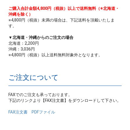
ご購入合計金額4,800円（税抜）以上で送料無料（※北海道・
沖縄を除く）
※4,800円（税抜）未満の場合は、下記送料を頂戴いたしま
す。
▼北海道・沖縄からのご注文の場合
北海道：2,200円
沖縄：3,036円
※4,800円（税抜）以上送料無料対象外となります。
ご注文について
FAXでのご注文も承っております。
下記のリンクより【FAX注文書】をダウンロードして下さい。
FAX注文書 PDFファイル