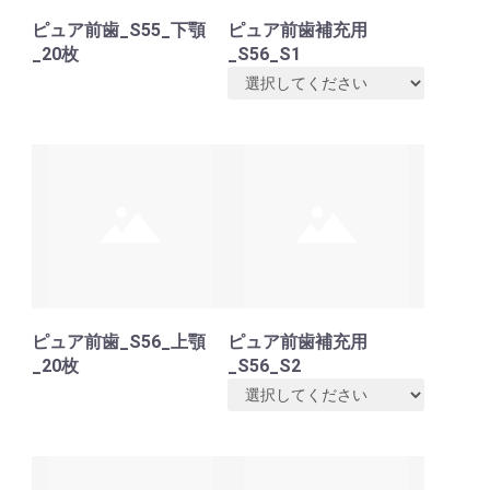
ピュア前歯_S55_下顎
ピュア前歯補充用
_20枚
_S56_S1
ピュア前歯_S56_上顎
ピュア前歯補充用
_20枚
_S56_S2