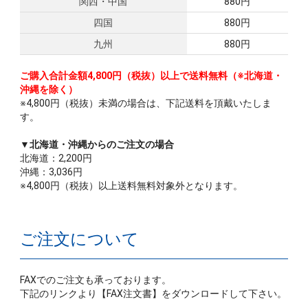
関西・中国
880円
四国
880円
九州
880円
ご購入合計金額4,800円（税抜）以上で送料無料（※北海道・
沖縄を除く）
※4,800円（税抜）未満の場合は、下記送料を頂戴いたしま
す。
▼北海道・沖縄からのご注文の場合
北海道：2,200円
沖縄：3,036円
※4,800円（税抜）以上送料無料対象外となります。
ご注文について
FAXでのご注文も承っております。
下記のリンクより【FAX注文書】をダウンロードして下さい。