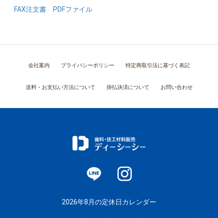
FAX注文書 PDFファイル
会社案内
プライバシーポリシー
特定商取引法に基づく表記
送料・お支払い方法について
掛払決済について
お問い合わせ
2026年8月の定休日カレンダー