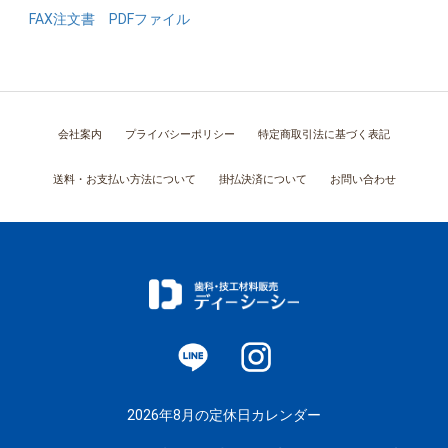
FAX注文書 PDFファイル
会社案内
プライバシーポリシー
特定商取引法に基づく表記
送料・お支払い方法について
掛払決済について
お問い合わせ
2026年8月の定休日カレンダー