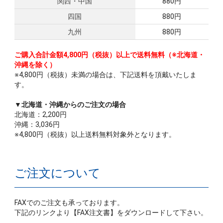
関西・中国
880円
四国
880円
九州
880円
ご購入合計金額4,800円（税抜）以上で送料無料（※北海道・
沖縄を除く）
※4,800円（税抜）未満の場合は、下記送料を頂戴いたしま
す。
▼北海道・沖縄からのご注文の場合
北海道：2,200円
沖縄：3,036円
※4,800円（税抜）以上送料無料対象外となります。
ご注文について
FAXでのご注文も承っております。
下記のリンクより【FAX注文書】をダウンロードして下さい。